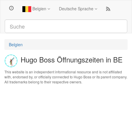
Belgien
Deutsche Sprache
Belgien
Hugo Boss Öffnungszeiten in BE
This website is an independent informational resource and is not affiliated
with, endorsed by, or officially connected to Hugo Boss or its parent company.
All trademarks belong to their respective owners.