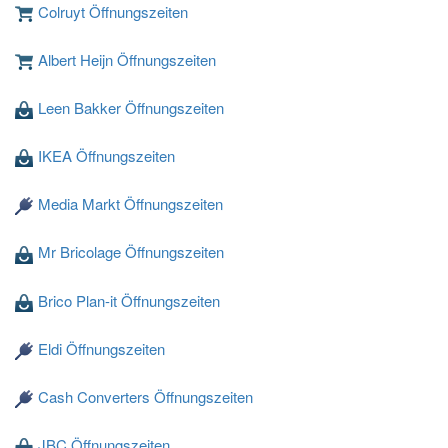
Colruyt Öffnungszeiten
Albert Heijn Öffnungszeiten
Leen Bakker Öffnungszeiten
Loading ...
IKEA Öffnungszeiten
Media Markt Öffnungszeiten
Mr Bricolage Öffnungszeiten
Brico Plan-it Öffnungszeiten
Eldi Öffnungszeiten
Cash Converters Öffnungszeiten
JBC Öffnungszeiten