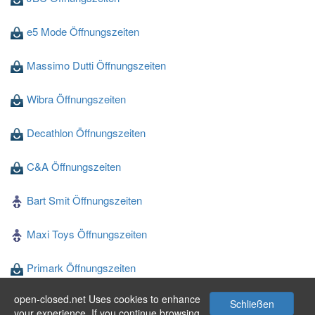
e5 Mode Öffnungszeiten
Massimo Dutti Öffnungszeiten
Wibra Öffnungszeiten
Decathlon Öffnungszeiten
C&A Öffnungszeiten
Bart Smit Öffnungszeiten
Maxi Toys Öffnungszeiten
Primark Öffnungszeiten
open-closed.net Uses cookies to enhance
Blokker Öffnungszeiten
Schließen
your experience. If you continue browsing,